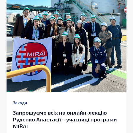
Заходи
Запрошуємо всіх на онлайн-лекцію
Руденко Анастасії – учасниці програми
MIRAI