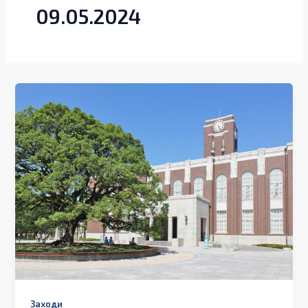
09.05.2024
Заходи