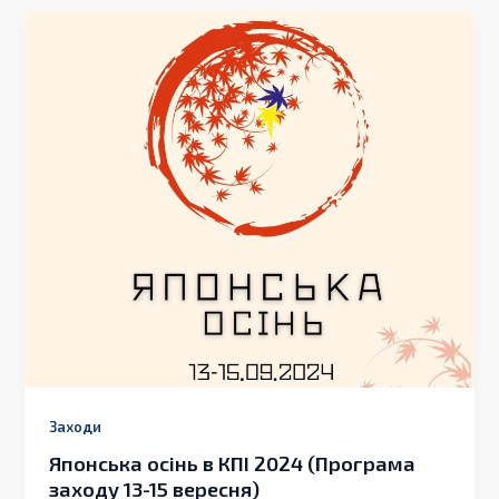
Заходи
Японська осінь в КПІ 2024 (Програма
заходу 13-15 вересня)