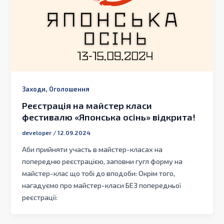
,
Заходи
Оголошення
Реєстрація на майстер класи
фестивалю «Японська осінь» відкрита!
developer
/
12.09.2024
Аби прийняти участь в майстер-класах на
попередню реєстрацією, заповни гугл форму на
майстер-клас що тобі до вподоби: Окрім того,
нагадуємо про майстер-класи БЕЗ попередньої
реєстрації: