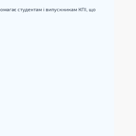
помагає студентам і випускникам КПІ, що