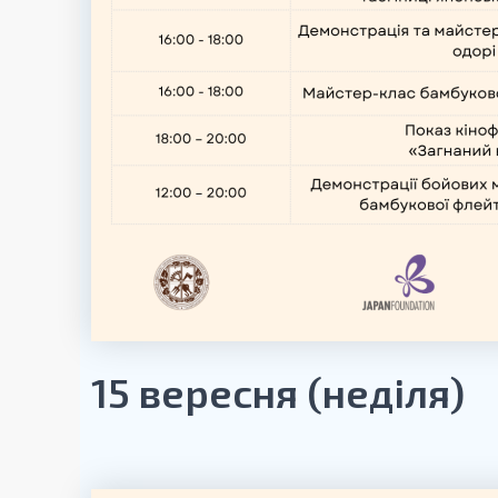
15 вересня (неділя)