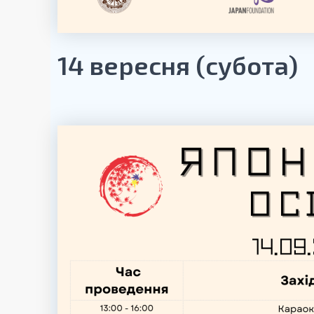
14 вересня (субота)